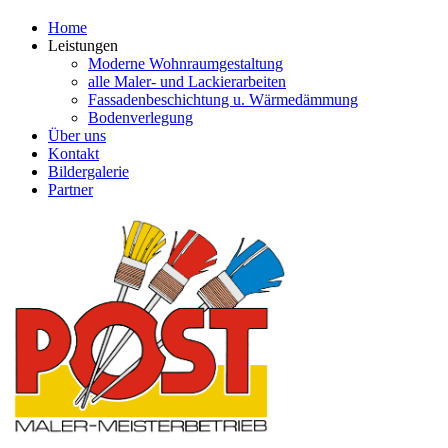
Home
Leistungen
Moderne Wohnraumgestaltung
alle Maler- und Lackierarbeiten
Fassadenbeschichtung u. Wärmedämmung
Bodenverlegung
Über uns
Kontakt
Bildergalerie
Partner