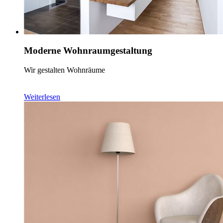
Moderne Wohnraumgestaltung
Wir gestalten Wohnräume
Weiterlesen