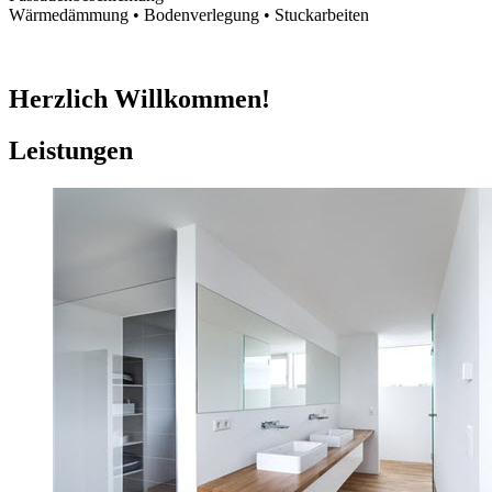
Wärmedämmung • Bodenverlegung • Stuckarbeiten
Herzlich Willkommen!
Leistungen