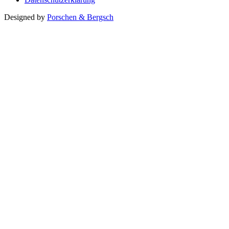
Designed by
Porschen & Bergsch