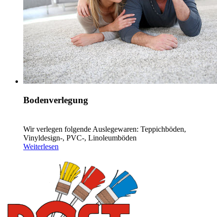
Bodenverlegung
Wir verlegen folgende Auslegewaren: Teppichböden,
Vinyldesign-, PVC-, Linoleumböden
Weiterlesen